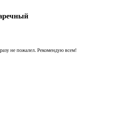
Заречный
разу не пожалел. Рекомендую всем!