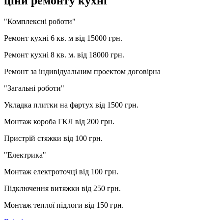
ціни ремонту кухні
"Комплексні роботи"
Ремонт кухні 6 кв. м
від 15000 грн.
Ремонт кухні 8 кв. м.
від 18000 грн.
Ремонт за індивідуальним проектом
договірна
"Загальні роботи"
Укладка плитки на фартух
від 1500 грн.
Монтаж короба ГКЛ
від 200 грн.
Пристрій стяжки
від 100 грн.
"Електрика"
Монтаж електроточці
від 100 грн.
Підключення витяжки
від 250 грн.
Монтаж теплої підлоги
від 150 грн.