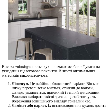
Висока «відвідуваність» кухні вимагає особливої уваги на
укладання підлогового покриття. В якості оптимальних
матеріалів використовують:
Лінолеум.
Це найбільш бюджетний варіант. Він має
низку переваг: легко миється, стійкий до вологи,
швидко укладається, приємний і теплий для людини.
Важливо вибирати якісні зразки, що забезпечують
збереження зовнішнього вигляду тривалий час.
Ламінат або паркет.
Їх встановлюють на кухнях досить