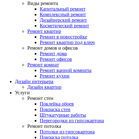
Виды ремонта
Капитальный ремонт
Комплексный ремонт
Дизайнерский ремонт
Косметический ремонт
Ремонт квартир
Ремонт в новостройке
Ремонт квартир под ключ
Ремонт домов и офисов
Ремонт дома
Ремонт офисов
Ремонт комнат
Ремонт ванной комнаты
Ремонт кухни
Дизайн интерьера
Дизайн квартир
Услуги
Ремонт стен
Поклейка обоев
Покраска стен
Штукатурные работы
Перегородки из гипсокартона
Ремонт потолка
Потолки из гипсокартона
Покраска потолка