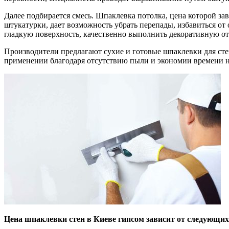
Далее подбирается смесь. Шпаклевка потолка, цена которой з
штукатурки, дает возможность убрать перепады, избавиться от
гладкую поверхность, качественно выполнить декоративную о
Производители предлагают сухие и готовые шпаклевки для сте
применении благодаря отсутствию пыли и экономии времени на
Цена шпаклевки стен в Киеве гипсом зависит от следующих