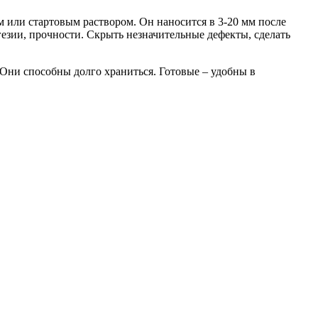
м или стартовым раствором. Он наносится в 3-20 мм после
гезии, прочности. Скрыть незначительные дефекты, сделать
 Они способны долго храниться. Готовые – удобны в