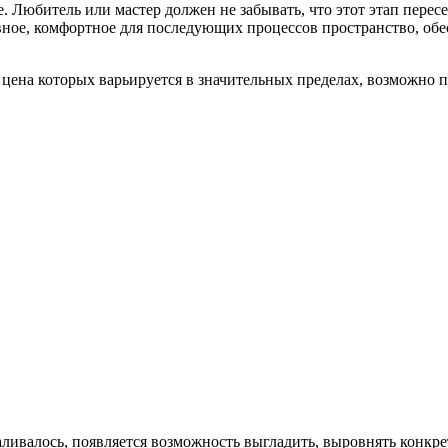
 Любитель или мастер должен не забывать, что этот этап пересе
вное, комфортное для последующих процессов пространство, обе
 цена которых варьируется в значительных пределах, возможно 
аливалось, появляется возможность выгладить, выровнять конкр