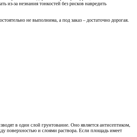
ать из-за незнания тонкостей без рисков навредить
тоятельно не выполнима, а под заказ – достаточно дорогая.
зводят в один слой грунтование. Оно является антисептиком,
ду поверхностью и слоями раствора. Если площадь имеет