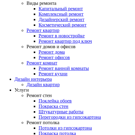
Виды ремонта
Капитальный ремонт
Комплексный ремонт
Дизайнерский ремонт
Косметический ремонт
Ремонт квартир
Ремонт в новостройке
Ремонт квартир под ключ
Ремонт домов и офисов
Ремонт дома
Ремонт офисов
Ремонт комнат
Ремонт ванной комнаты
Ремонт кухни
Дизайн интерьера
Дизайн квартир
Услуги
Ремонт стен
Поклейка обоев
Покраска стен
Штукатурные работы
Перегородки из гипсокартона
Ремонт потолка
Потолки из гипсокартона
Покраска потолка