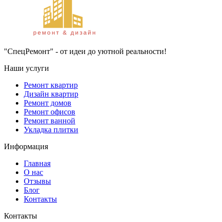
"СпецРемонт" - от идеи до уютной реальности!
Наши услуги
Ремонт квартир
Дизайн квартир
Ремонт домов
Ремонт офисов
Ремонт ванной
Укладка плитки
Информация
Главная
О нас
Отзывы
Блог
Контакты
Контакты