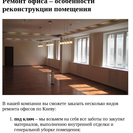
Ремонт офиса – особенности
реконструкции помещения
В нашей компании вы сможете заказать несколько видов
ремонта офисов по Киеву:
под ключ
– мы возьмем на себя все заботы по закупке
материалов, выполнению внутренней отделки и
генеральной уборке помещения;