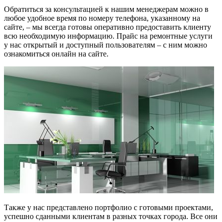
Обратиться за консультацией к нашим менеджерам можно в
любое удобное время по номеру телефона, указанному на
сайте, – мы всегда готовы оперативно предоставить клиенту
всю необходимую информацию. Прайс на ремонтные услуги
у нас открытый и доступный пользователям – с ним можно
ознакомиться онлайн на сайте.
Также у нас представлено портфолио с готовыми проектами,
успешно сданными клиентам в разных точках города. Все они