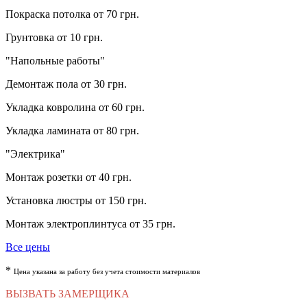
Покраска потолка
от 70 грн.
Грунтовка
от 10 грн.
"Напольные работы"
Демонтаж пола
от 30 грн.
Укладка ковролина
от 60 грн.
Укладка ламината
от 80 грн.
"Электрика"
Монтаж розетки
от 40 грн.
Установка люстры
от 150 грн.
Монтаж электроплинтуса
от 35 грн.
Все цены
*
Цена указана за работу без учета стоимости материалов
ВЫЗВАТЬ ЗАМЕРЩИКА