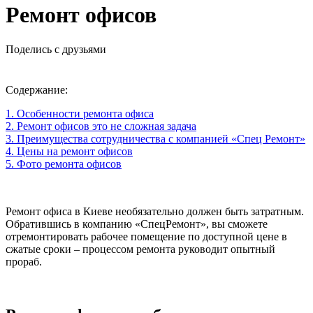
Ремонт офисов
Поделись с друзьями
Содержание:
1. Особенности ремонта офиса
2. Ремонт офисов это не сложная задача
3. Преимущества сотрудничества с компанией «Спец Ремонт»
4. Цены на ремонт офисов
5. Фото ремонта офисов
Ремонт офиса в Киеве необязательно должен быть затратным.
Обратившись в компанию «СпецРемонт», вы сможете
отремонтировать рабочее помещение по доступной цене в
сжатые сроки – процессом ремонта руководит опытный
прораб.