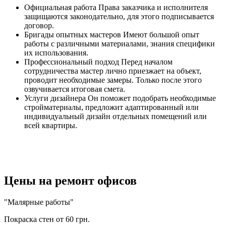
Официальная работа
Права заказчика и исполнителя
защищаются законодательно, для этого подписывается
договор.
Бригады опытных мастеров
Имеют большой опыт
работы с различными материалами, знания специфики
их использования.
Профессиональный подход
Перед началом
сотрудничества мастер лично приезжает на объект,
проводит необходимые замеры. Только после этого
озвучивается итоговая смета.
Услуги дизайнера
Он поможет подобрать необходимые
стройматериалы, предложит адаптированный или
индивидуальный дизайн отдельных помещений или
всей квартиры.
Цены на ремонт офисов
"Малярные работы"
Покраска стен
от 60 грн.