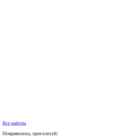
Все работы
Понравилось, проголосуй: