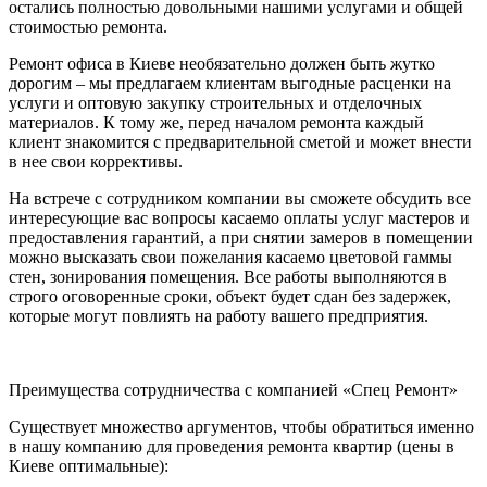
остались полностью довольными нашими услугами и общей
стоимостью ремонта.
Ремонт офиса в Киеве необязательно должен быть жутко
дорогим – мы предлагаем клиентам выгодные расценки на
услуги и оптовую закупку строительных и отделочных
материалов. К тому же, перед началом ремонта каждый
клиент знакомится с предварительной сметой и может внести
в нее свои коррективы.
На встрече с сотрудником компании вы сможете обсудить все
интересующие вас вопросы касаемо оплаты услуг мастеров и
предоставления гарантий, а при снятии замеров в помещении
можно высказать свои пожелания касаемо цветовой гаммы
стен, зонирования помещения. Все работы выполняются в
строго оговоренные сроки, объект будет сдан без задержек,
которые могут повлиять на работу вашего предприятия.
Преимущества сотрудничества с компанией «Спец Ремонт»
Существует множество аргументов, чтобы обратиться именно
в нашу компанию для проведения ремонта квартир (цены в
Киеве оптимальные):