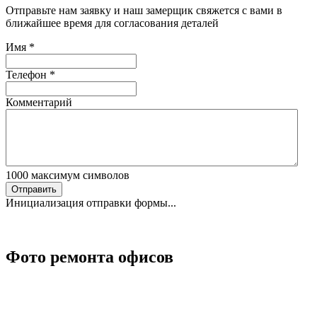
Отправьте нам заявку и наш замерщик свяжется с вами в
ближайшее время для согласования деталей
Имя
*
Телефон
*
Комментарий
1000
максимум символов
Отправить
Инициализация отправки формы...
Фото ремонта офисов